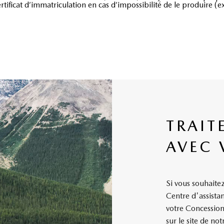
ertificat d’immatriculation en cas d’impossibilité de le produire (e
TRAIT
AVEC 
Si vous souhaite
Centre d'assistan
votre Concessio
sur le site de 