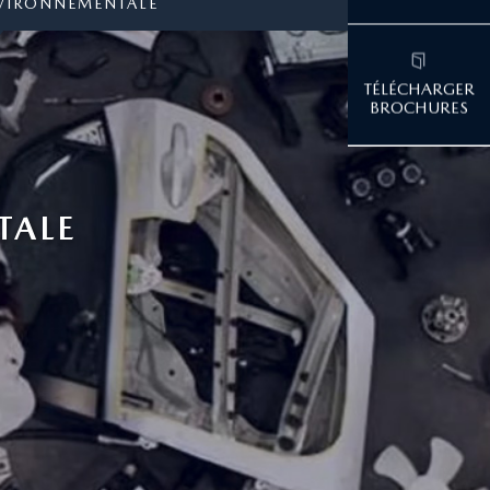
NVIRONNEMENTALE
TALE